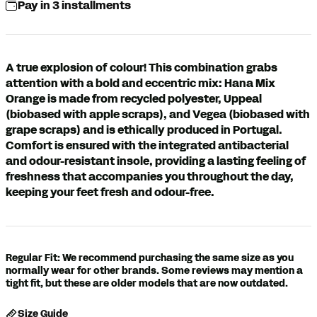
Pay in 3 installments
A true explosion of colour! This combination grabs
attention with a bold and eccentric mix: Hana Mix
Orange is made from recycled polyester, Uppeal
(biobased with apple scraps), and Vegea (biobased with
grape scraps) and is ethically produced in Portugal.
Comfort is ensured with the integrated antibacterial
and odour-resistant insole, providing a lasting feeling of
freshness that accompanies you throughout the day,
keeping your feet fresh and odour-free.
Regular Fit: We recommend purchasing the same size as you
normally wear for other brands. Some reviews may mention a
tight fit, but these are older models that are now outdated.
Size Guide