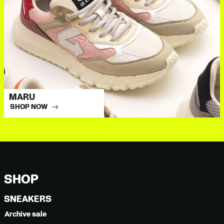
MARU
SHOP NOW
SHOP
SNEAKERS
Archive sale