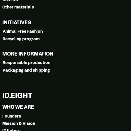
Other materials
INITIATIVES
Animal Free Fashion
Recycling program
MORE INFORMATION
Responsible production
Packaging and shipping
ID.EIGHT
WHO WE ARE
Founders
Mission & Vision
ID8 story