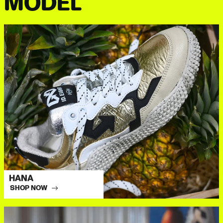
MODEL
HANA
SHOP NOW