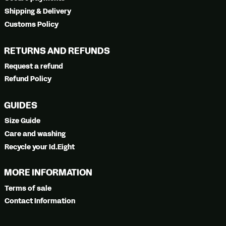
Shipping & Delivery
Customs Policy
RETURNS AND REFUNDS
Request a refund
Refund Policy
GUIDES
Size Guide
Care and washing
Recycle your Id.Eight
MORE INFORMATION
Terms of sale
Contact Information