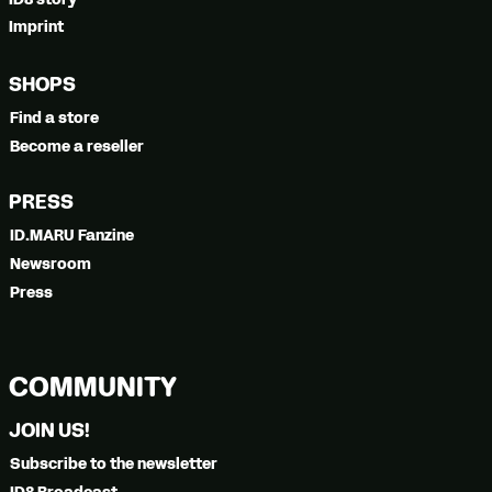
Imprint
SHOPS
Find a store
Become a reseller
PRESS
ID.MARU Fanzine
Newsroom
Press
COMMUNITY
JOIN US!
Subscribe to the newsletter