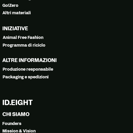
Go!Zero
Altri materiali
INIZIATIVE
Animal Free Fashion
Programma di riciclo
ALTRE INFORMAZIONI
Produzione responsabile
Packaging e spedizioni
ID.EIGHT
CHI SIAMO
Founders
Mission & Vision