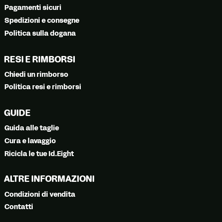
Pagamenti sicuri
Spedizioni e consegne
Politica sulla dogana
RESI E RIMBORSI
Chiedi un rimborso
Politica resi e rimborsi
GUIDE
Guida alle taglie
Cura e lavaggio
Ricicla le tue Id.Eight
ALTRE INFORMAZIONI
Condizioni di vendita
Contatti