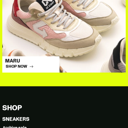
MARU
SHOP NOW
SHOP
SNEAKERS
Archive sale