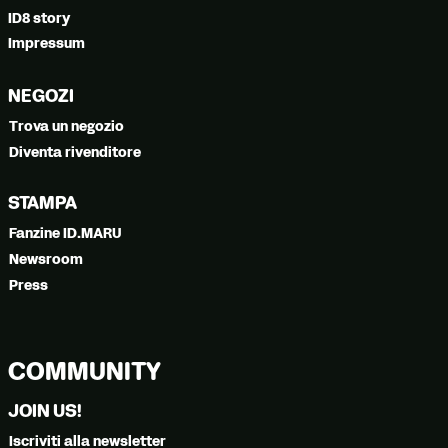
ID8 story
Impressum
NEGOZI
Trova un negozio
Diventa rivenditore
STAMPA
Fanzine ID.MARU
Newsroom
Press
COMMUNITY
JOIN US!
Iscriviti alla newsletter