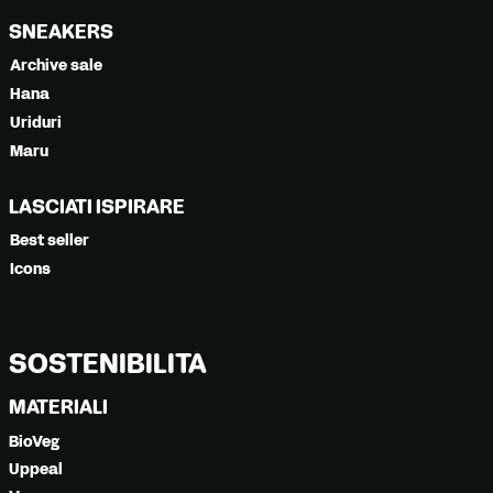
SNEAKERS
Archive sale
Hana
Uriduri
Maru
LASCIATI ISPIRARE
Best seller
Icons
SOSTENIBILITÀ
MATERIALI
BioVeg
Uppeal