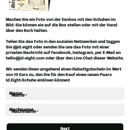
Machen Sie ein Foto von der Esobox mit den Schuhen im
Bild: Sie können sie auf die Box stellen oder mit der Hand
über den Korb halten.
Teilen Sie das Foto in den sozialen Netzwerken und taggen
Sie @id.eight oder senden Sie uns das Foto mit einer
privaten Nachricht auf Facebook, Instagram, per E-Mail an
hello@id-eight.com oder über den Live-Chat dieser Website.
Wir senden Ihnen umgehend einen Rabattgutschein im Wert
von 10 Euro zu, den Sie für den Kauf eines neuen Paars
Id.Eight-Schuhe einlösen können!
Name
*
Nachname
*
Next