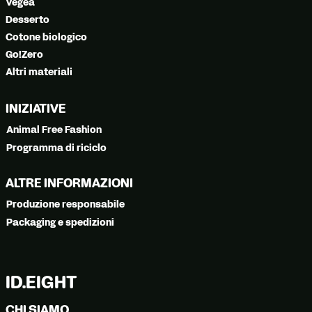
Vegea
Desserto
Cotone biologico
Go!Zero
Altri materiali
INIZIATIVE
Animal Free Fashion
Programma di riciclo
ALTRE INFORMAZIONI
Produzione responsabile
Packaging e spedizioni
ID.EIGHT
CHI SIAMO