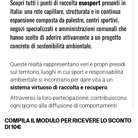
COMPILA IL MODULO PER RICEVERE LO SCONTO
DI 10€