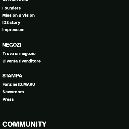
Founders
Mission & Vision
ID8 story
Impressum
NEGOZI
Trova un negozio
Diventa rivenditore
STAMPA
Fanzine ID.MARU
Newsroom
Press
COMMUNITY