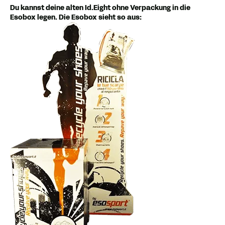
Du kannst deine alten Id.Eight ohne Verpackung in die
Esobox legen. Die Esobox sieht so aus: