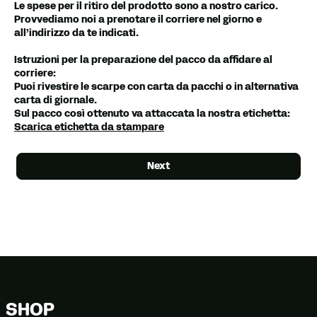
Le spese per il ritiro del prodotto sono a nostro carico.
Provvediamo noi a prenotare il corriere nel giorno e
all’indirizzo da te indicati.
Istruzioni per la preparazione del pacco da affidare al
corriere:
Puoi rivestire le scarpe con carta da pacchi o in alternativa
carta di giornale.
Sul pacco così ottenuto va attaccata la nostra etichetta:
Scarica etichetta da stampare
Next
SHOP