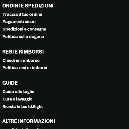
ORDINI E SPEDIZIONI
Traccia il tuo ordine
Pagamenti sicuri
Spedizioni e consegne
Politica sulla dogana
RESI E RIMBORSI
Chiedi un rimborso
Politica resi e rimborsi
GUIDE
Guida alle taglie
Cura e lavaggio
Ricicla le tue Id.Eight
ALTRE INFORMAZIONI