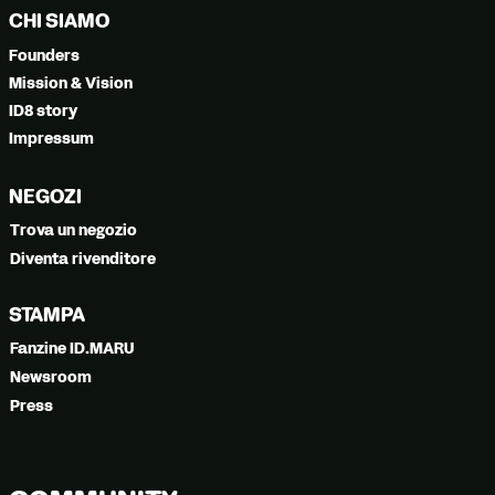
CHI SIAMO
Founders
Mission & Vision
ID8 story
Impressum
NEGOZI
Trova un negozio
Diventa rivenditore
STAMPA
Fanzine ID.MARU
Newsroom
Press