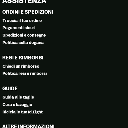
ASSISTENZA
ORDINI E SPEDIZIONI
Traccia il tuo ordine
Pagamenti sicuri
Spedizioni e consegne
Politica sulla dogana
RESI E RIMBORSI
Chiedi un rimborso
Politica resi e rimborsi
GUIDE
Guida alle taglie
Cura e lavaggio
Ricicla le tue Id.Eight
ALTRE INFORMAZIONI