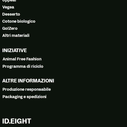
Uppeal
Vegea
Desserto
Cotone biologico
Go!Zero
Altri materiali
INIZIATIVE
Animal Free Fashion
Programma di riciclo
ALTRE INFORMAZIONI
Produzione responsabile
Packaging e spedizioni
ID.EIGHT