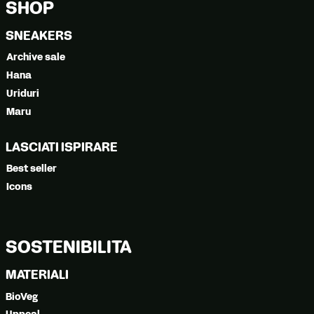
SHOP
SNEAKERS
Archive sale
Hana
Uriduri
Maru
LASCIATI ISPIRARE
Best seller
Icons
SOSTENIBILITÀ
MATERIALI
BioVeg