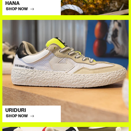
HANA
SHOP NOW
URIDURI
SHOP NOW