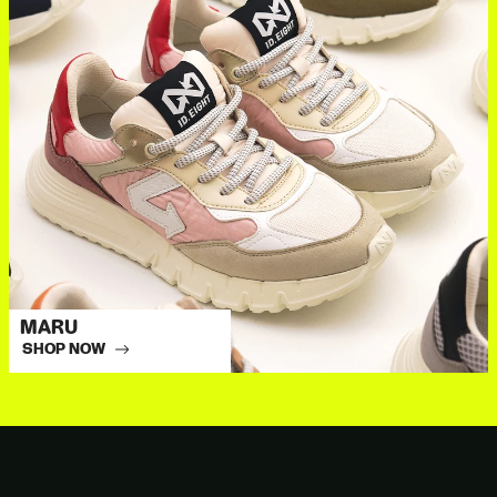
MARU
SHOP NOW