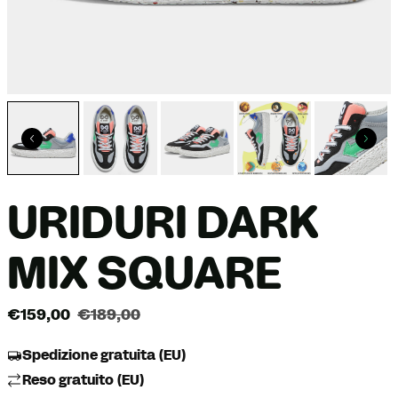
URIDURI DARK
MIX SQUARE
€159,00
€189,00
Spedizione gratuita (EU)
Reso gratuito (EU)