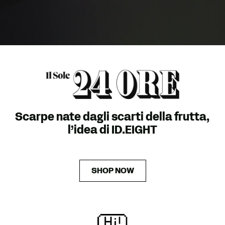
Scarpe nate dagli scarti della frutta,
l’idea di ID.EIGHT
SHOP NOW