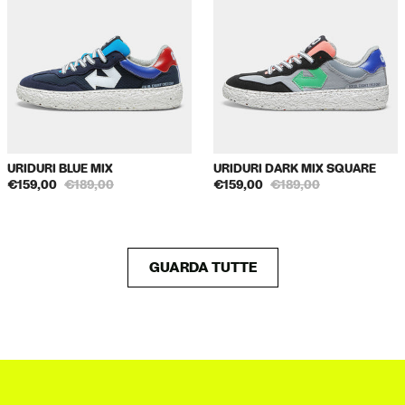
URIDURI BLUE MIX
URIDURI DARK MIX SQUARE
€159,00
€189,00
€159,00
€189,00
GUARDA TUTTE