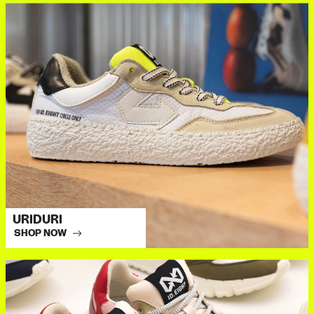
URIDURI
SHOP NOW