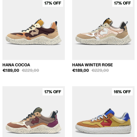
17% OFF
17% OFF
HANA COCOA
HANA WINTER ROSE
€189,00
€229,00
€189,00
€229,00
17% OFF
16% OFF