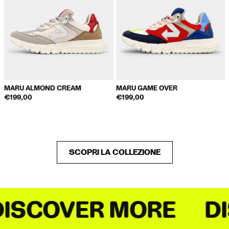
MARU ALMOND CREAM
MARU GAME OVER
€199,00
€199,00
SCOPRI LA COLLEZIONE
SCOVER MORE
DIS