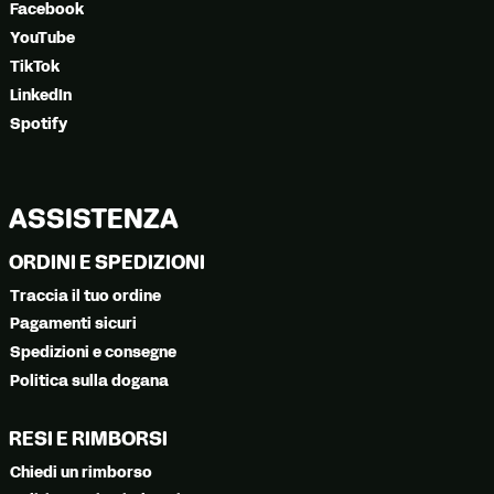
Facebook
YouTube
TikTok
LinkedIn
Spotify
ASSISTENZA
ORDINI E SPEDIZIONI
Traccia il tuo ordine
Pagamenti sicuri
Spedizioni e consegne
Politica sulla dogana
RESI E RIMBORSI
Chiedi un rimborso