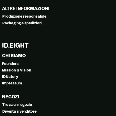
ALTRE INFORMAZIONI
Produzione responsabile
Packaging e spedizioni
ID.EIGHT
CHI SIAMO
Founders
Mission & Vision
ID8 story
Impressum
NEGOZI
Trova un negozio
Diventa rivenditore