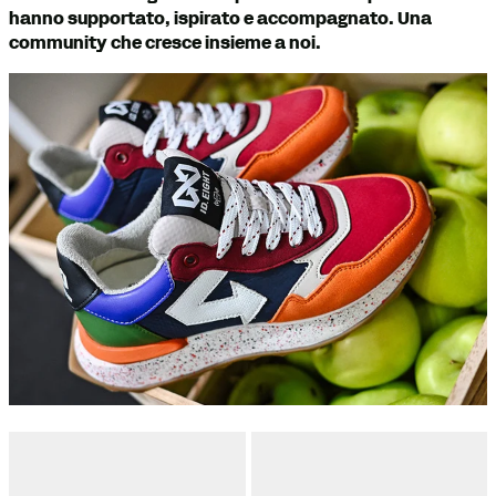
hanno supportato, ispirato e accompagnato. Una
community che cresce insieme a noi.