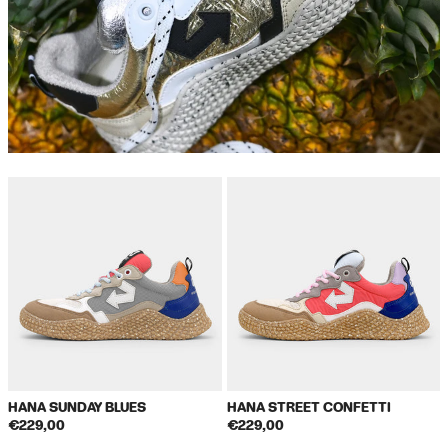
HANA SUNDAY BLUES
HANA STREET CONFETTI
€229,00
€229,00