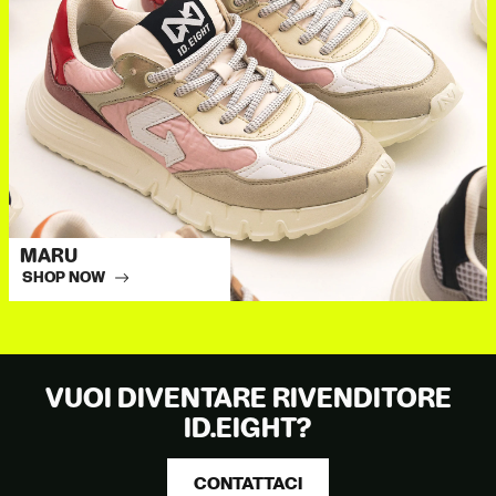
MARU
SHOP NOW
VUOI DIVENTARE RIVENDITORE
ID.EIGHT?
CONTATTACI