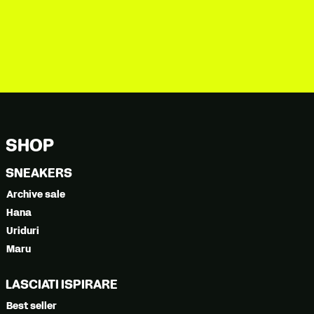
SHOP
SNEAKERS
Archive sale
Hana
Uriduri
Maru
LASCIATI ISPIRARE
Best seller