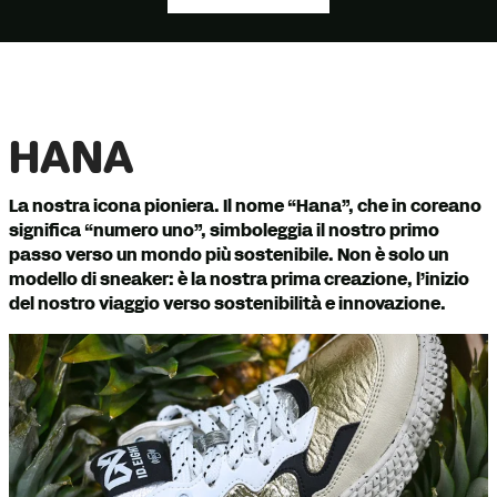
HANA
La nostra icona pioniera. Il nome “Hana”, che in coreano
significa “numero uno”, simboleggia il nostro primo
passo verso un mondo più sostenibile. Non è solo un
modello di sneaker: è la nostra prima creazione, l’inizio
del nostro viaggio verso sostenibilità e innovazione.